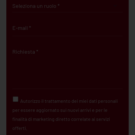
Autorizzo il trattamento dei miei dati personali
per essere aggiornato sui nuovi arrivi e per le
finalità di marketing diretto correlate ai servizi
offerti.