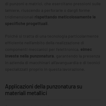
di punzoni e matrici, che esercitano pressioni sulle
lamiere, riuscendo a perforarle o dargli forme
tridimensionali
rispettando meticolosamente le
specifiche progettuali
.
Poiché si tratta di una tecnologia particolarmente
efficiente nell’ambito della realizzazione di
componenti meccanici per l’elettronica,
elmec
investe nella punzonatura
, garantendo la presenza
in azienda di macchinari all’avanguardia e di tecnici
specializzati proprio in questa lavorazione.
Applicazioni della punzonatura su
materiali metallici