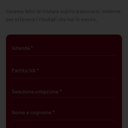
Saremo felici di iniziare subito a lavorarci, insieme,
per ottenere i risultati che hai in mente.