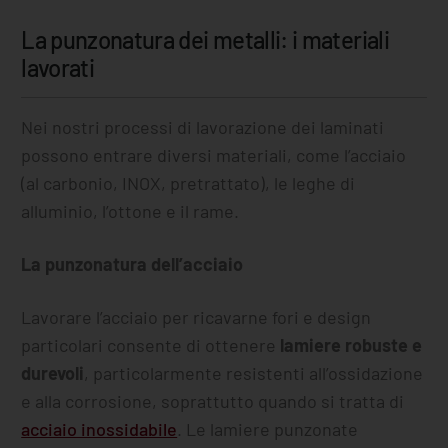
La punzonatura dei metalli: i materiali
lavorati
Nei nostri processi di lavorazione dei laminati
possono entrare diversi materiali, come l’acciaio
(al carbonio, INOX, pretrattato), le leghe di
alluminio, l’ottone e il rame.
La punzonatura dell’acciaio
Lavorare l’acciaio per ricavarne fori e design
particolari consente di ottenere
lamiere robuste e
durevoli
, particolarmente resistenti all’ossidazione
e alla corrosione, soprattutto quando si tratta di
acciaio inossidabile
. Le lamiere punzonate