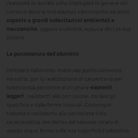
realizzate in acciaio sono impiegate in genere nei
contesti dove le installazioni elettroniche saranno
esposte a grandi sollecitazioni ambientali e
meccaniche
, oppure a umidità, acqua e altri stress
esterni.
La punzonatura dell’alluminio
Utilizzare l’alluminio, materiale particolarmente
versatile, per la realizzazione di carpenteria per
l’elettronica permette di ottenere
elementi
leggeri
, resistenti alla corrosione, dal design
specifico e dalle forme inusuali. Comunque
robusto e resistente alla corrosione (una
caratteristica che deriva dal naturale strato di
ossido che si forma sulla sua superficie) l’alluminio