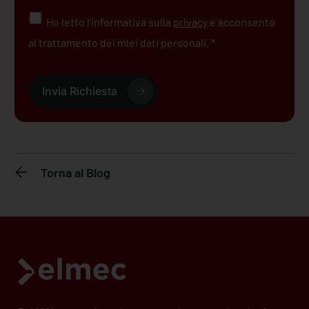
Ho letto l'informativa sulla
privacy
e acconsento
al trattamento dei miei dati personali. *
Invia Richiesta
Torna al Blog