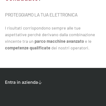
PROTEGGIAMO LA TUA ELETTRONICA
I risultati corrispondono sempre alle tue
aspettative perché derivano dalla combinazione
vincente tra un
parco macchine avanzato
e le
competenze qualificate
dei nostri operatori.
Entra in azienda