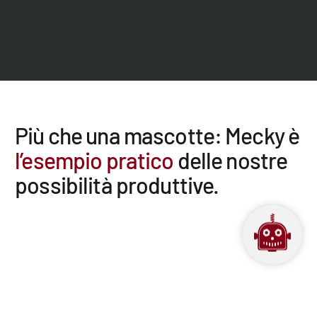
Più che una mascotte: Mecky è
l’esempio pratico
delle nostre
possibilità produttive.