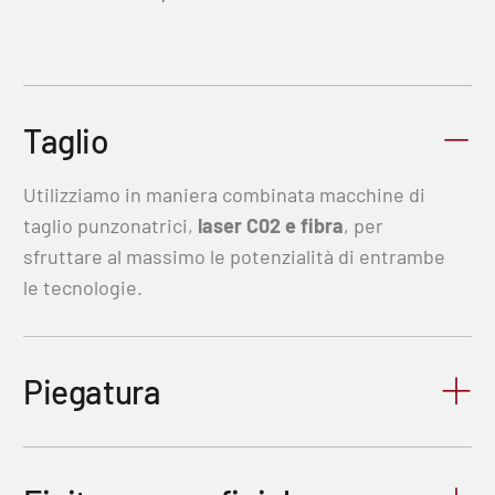
Taglio
Utilizziamo in maniera combinata macchine di
taglio punzonatrici,
laser C02 e fibra
, per
sfruttare al massimo le potenzialità di entrambe
le tecnologie.
Piegatura