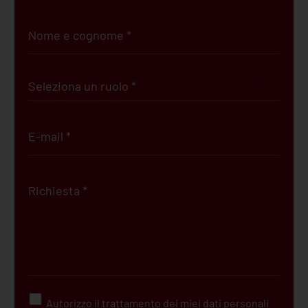
Autorizzo il trattamento dei miei dati personali